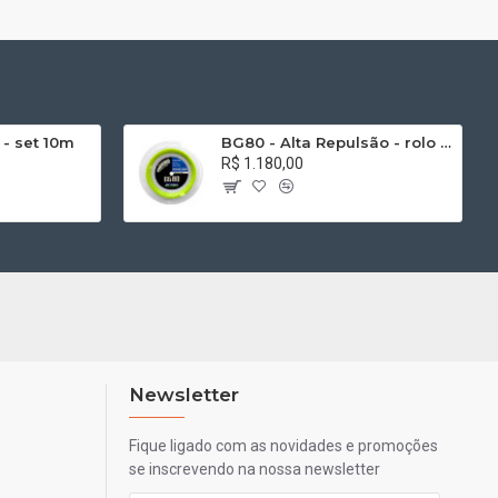
 - set 10m
BG80 - Alta Repulsão - rolo 200m
R$ 1.180,00
Newsletter
Fique ligado com as novidades e promoções
se inscrevendo na nossa newsletter