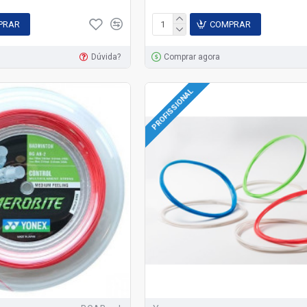
PRAR
COMPRAR
Dúvida?
Comprar agora
PROFISSIONAL