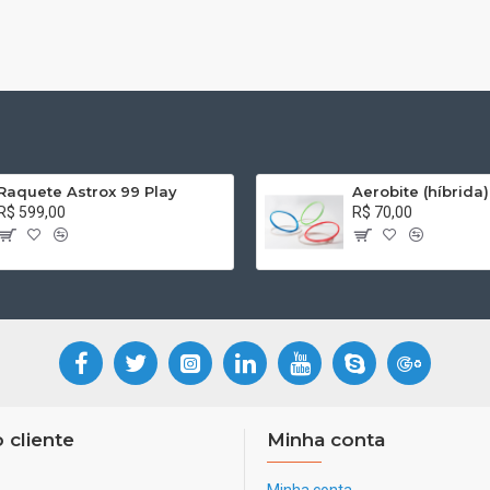
Raquete Astrox 99 Play
Aerobite (híbrida)
R$ 599,00
R$ 70,00
 cliente
Minha conta