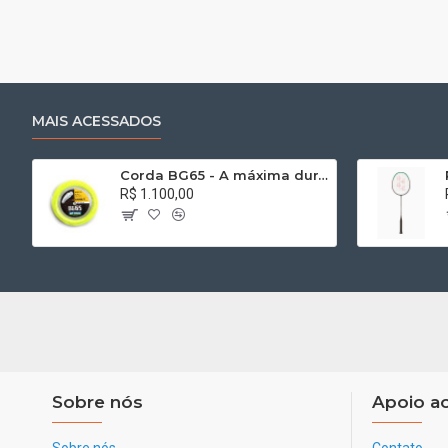
MAIS ACESSADOS
Corda BG65 - A máxima durabilidade - Rolo 200m
R$ 1.100,00
Sobre nós
Apoio ao