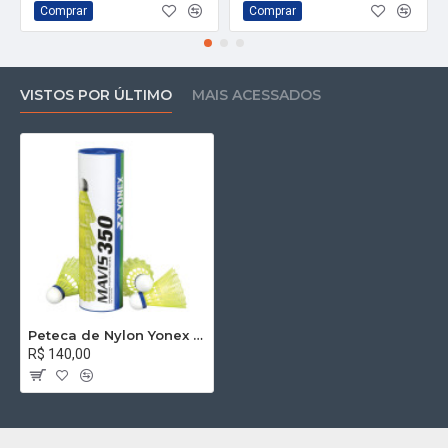
Comprar
Comprar
VISTOS POR ÚLTIMO
MAIS ACESSADOS
Peteca de Nylon Yonex MAVIS350
R$ 140,00