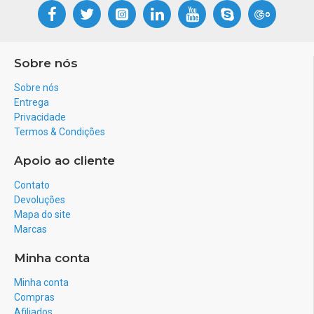
Sobre nós
Sobre nós
Entrega
Privacidade
Termos & Condições
Apoio ao cliente
Contato
Devoluções
Mapa do site
Marcas
Minha conta
Minha conta
Compras
Afiliados