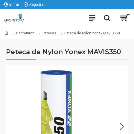
Entrar
Registrar
Badminton
Petecas
Peteca de Nylon Yonex MAVIS350
Peteca de Nylon Yonex MAVIS350