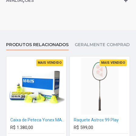
AVALIAÇÕES
PRODUTOS RELACIONADOS
GERALMENTE COMPRADOS
MAIS VENDIDO
MAIS VENDIDO
Caixa de Peteca Yonex MAVIS350 - 10 Tubos
Raquete Astrox 99 Play
R$ 1.380,00
R$ 599,00