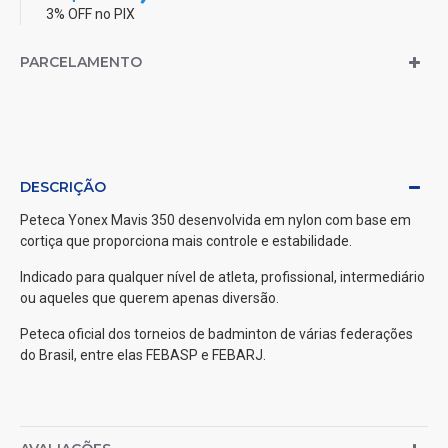
3% OFF no PIX
PARCELAMENTO
DESCRIÇÃO
Peteca Yonex Mavis 350 desenvolvida em nylon com base em
cortiça que proporciona mais controle e estabilidade.
Indicado para qualquer nível de atleta, profissional, intermediário
ou aqueles que querem apenas diversão.
Peteca oficial dos torneios de badminton de várias federações
do Brasil, entre elas FEBASP e FEBARJ.