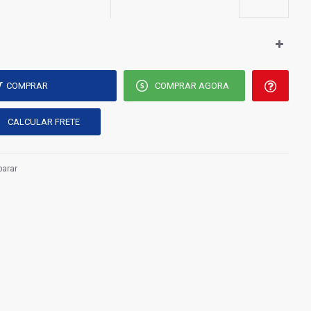
COMPRAR
COMPRAR AGORA
arar