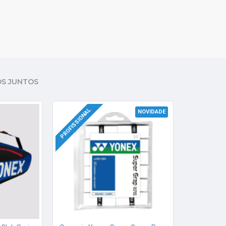
S JUNTOS
PROFISSIONAL
NOVIDADE