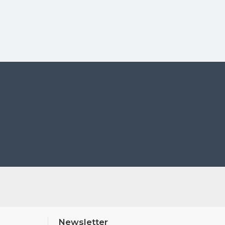
Newsletter