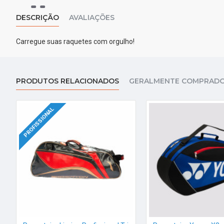
DESCRIÇÃO
AVALIAÇÕES
Carregue suas raquetes com orgulho!
PRODUTOS RELACIONADOS
GERALMENTE COMPRADO
PROFISSIONAL