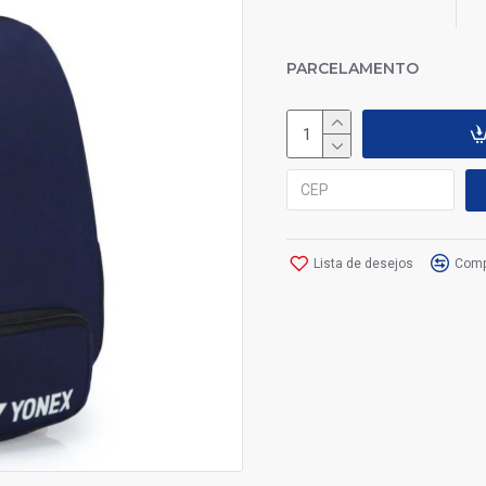
PARCELAMENTO
Lista de desejos
Comp